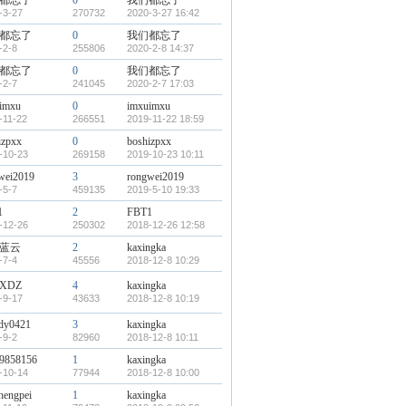
都忘了
0
我们都忘了
-3-27
270732
2020-3-27 16:42
都忘了
0
我们都忘了
-2-8
255806
2020-2-8 14:37
都忘了
0
我们都忘了
-2-7
241045
2020-2-7 17:03
imxu
0
imxuimxu
-11-22
266551
2019-11-22 18:59
izpxx
0
boshizpxx
-10-23
269158
2019-10-23 10:11
wei2019
3
rongwei2019
-5-7
459135
2019-5-10 19:33
1
2
FBT1
-12-26
250302
2018-12-26 12:58
蓝云
2
kaxingka
-7-4
45556
2018-12-8 10:29
XDZ
4
kaxingka
-9-17
43633
2018-12-8 10:19
dy0421
3
kaxingka
-9-2
82960
2018-12-8 10:11
9858156
1
kaxingka
-10-14
77944
2018-12-8 10:00
hengpei
1
kaxingka