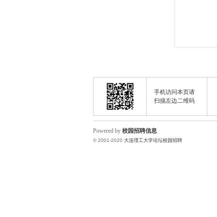
手机访问本页请
扫描左边二维码
Powered by
校园招聘信息
© 2001-2020
大连理工大学论坛校园招聘