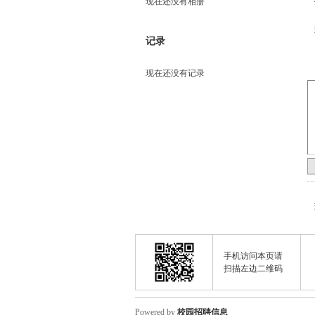
现在还没有相册
记录
现在还没有记录
手机访问本页请
扫描左边二维码
Powered by
校园招聘信息