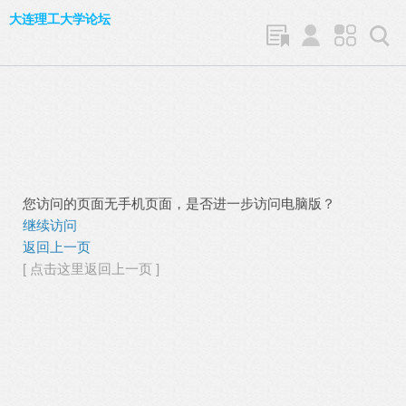
大连理工大学论坛
您访问的页面无手机页面，是否进一步访问电脑版？
继续访问
返回上一页
[ 点击这里返回上一页 ]