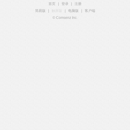
首页
|
登录
|
注册
简易版
|
触屏版
|
电脑版
|
客户端
© Comsenz Inc.